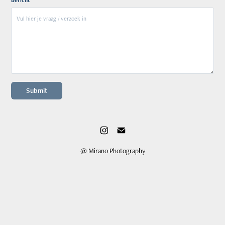
Submit
@ Mirano Photography